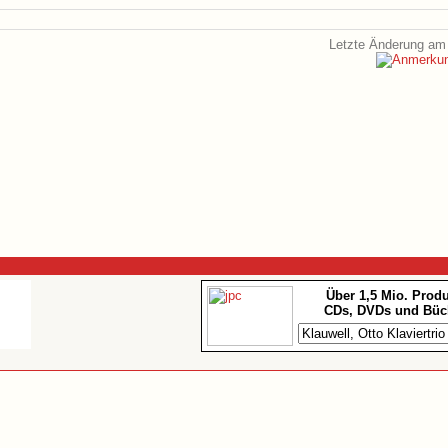
Letzte Änderung am 
Über 1,5 Mio. Prod
CDs, DVDs und Büc