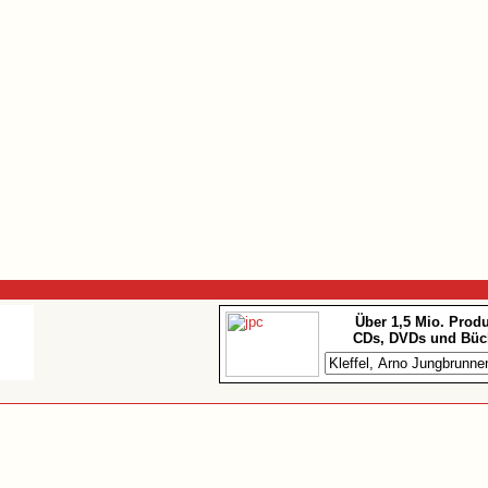
Über 1,5 Mio. Prod
CDs, DVDs und Büc