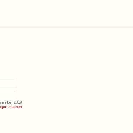
ezember 2019