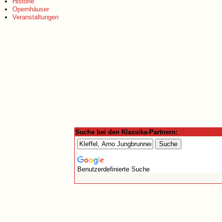
Historie
Opernhäuser
Veranstaltungen
Suche bei den Klassika-Partnern:
Benutzerdefinierte Suche