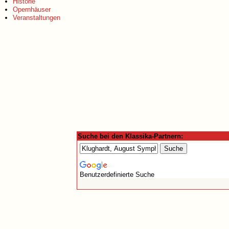
Historie
Opernhäuser
Veranstaltungen
Suche bei den Klassika-Partnern:
Benutzerdefinierte Suche