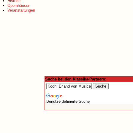
Historie
Opernhäuser
Veranstaltungen
Suche bei den Klassika-Partnern:
Benutzerdefinierte Suche