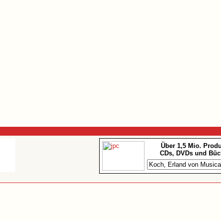
Über 1,5 Mio. Prod
CDs, DVDs und Büc