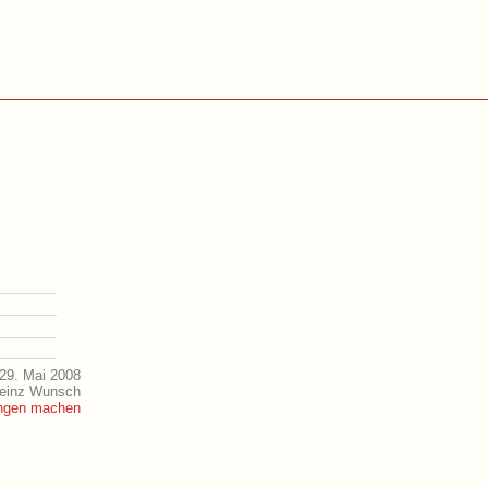
29. Mai 2008
Heinz Wunsch