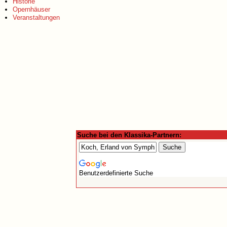
Historie
Opernhäuser
Veranstaltungen
Suche bei den Klassika-Partnern:
Benutzerdefinierte Suche