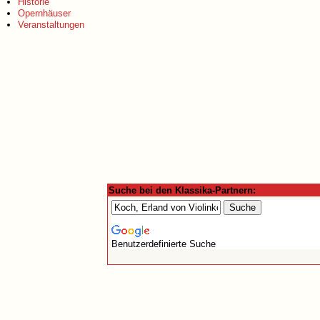
Historie
Opernhäuser
Veranstaltungen
Suche bei den Klassika-Partnern:
Benutzerdefinierte Suche