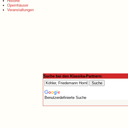
Historie
Opernhäuser
Veranstaltungen
Suche bei den Klassika-Partnern:
Benutzerdefinierte Suche