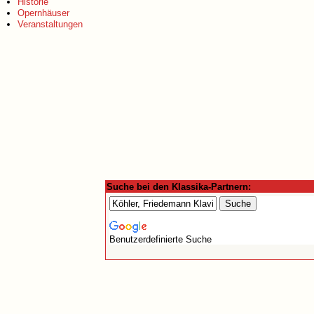
Historie
Opernhäuser
Veranstaltungen
Suche bei den Klassika-Partnern:
Benutzerdefinierte Suche