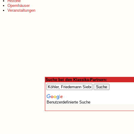
Historie
Opernhäuser
Veranstaltungen
Suche bei den Klassika-Partnern:
Benutzerdefinierte Suche