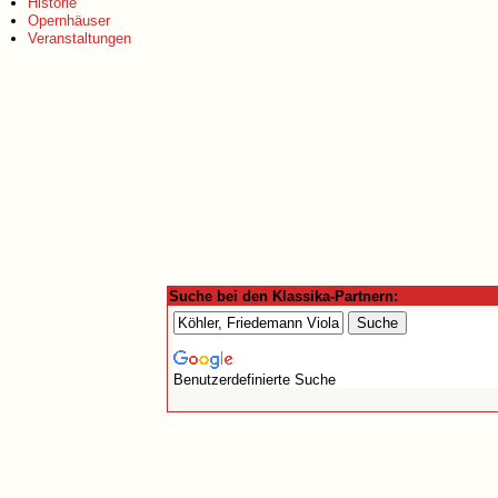
Historie
Opernhäuser
Veranstaltungen
Suche bei den Klassika-Partnern:
Benutzerdefinierte Suche