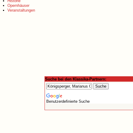
Historie
Opernhäuser
Veranstaltungen
Suche bei den Klassika-Partnern:
Benutzerdefinierte Suche