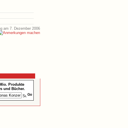
ng am 7. Dezember 2006
 Mio. Produkte
s und Bücher.
Go