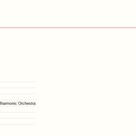
ilharmonic Orchestra