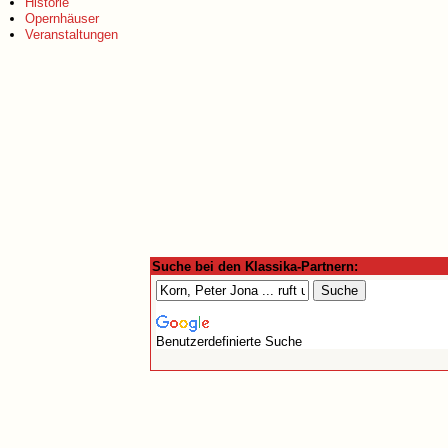
Historie
Opernhäuser
Veranstaltungen
Suche bei den Klassika-Partnern:
Benutzerdefinierte Suche