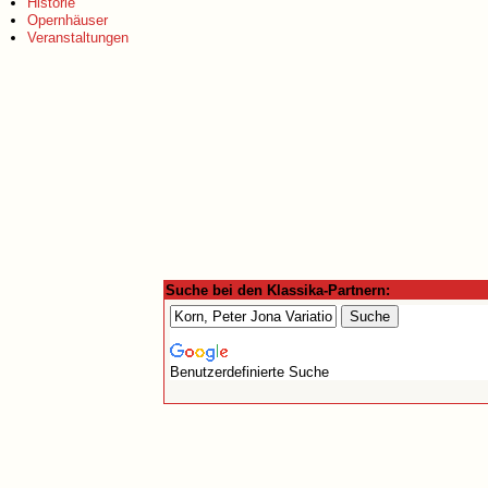
Historie
Opernhäuser
Veranstaltungen
Suche bei den Klassika-Partnern:
Benutzerdefinierte Suche