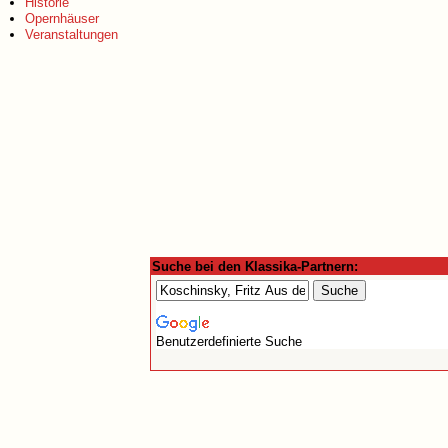
Historie
Opernhäuser
Veranstaltungen
Suche bei den Klassika-Partnern:
Benutzerdefinierte Suche