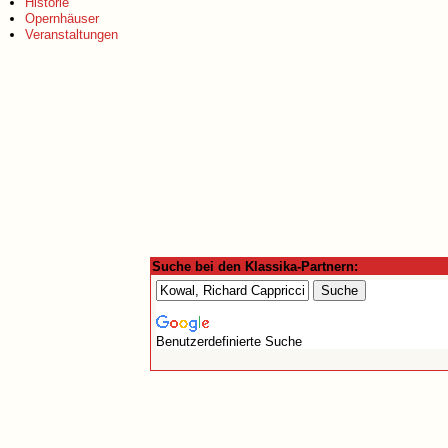
Historie
Opernhäuser
Veranstaltungen
Suche bei den Klassika-Partnern:
Benutzerdefinierte Suche