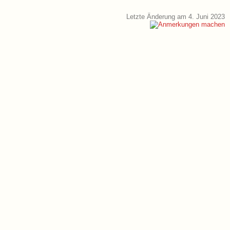
Letzte Änderung am 4. Juni 2023