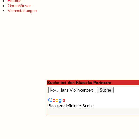
Historie
Opernhäuser
Veranstaltungen
Suche bei den Klassika-Partnern:
Benutzerdefinierte Suche