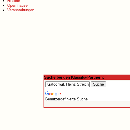
Historie
Opernhäuser
Veranstaltungen
Suche bei den Klassika-Partnern:
Benutzerdefinierte Suche