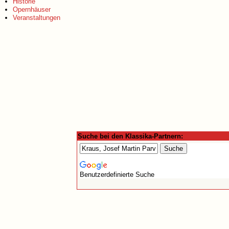
Historie
Opernhäuser
Veranstaltungen
Suche bei den Klassika-Partnern:
Benutzerdefinierte Suche