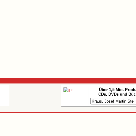
Über 1,5 Mio. Prod
CDs, DVDs und Büc