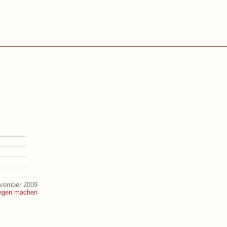
ovember 2009