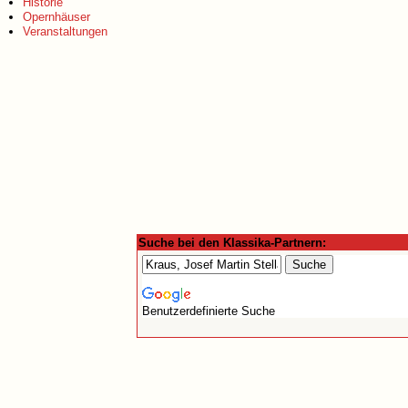
Historie
Opernhäuser
Veranstaltungen
Suche bei den Klassika-Partnern:
Benutzerdefinierte Suche