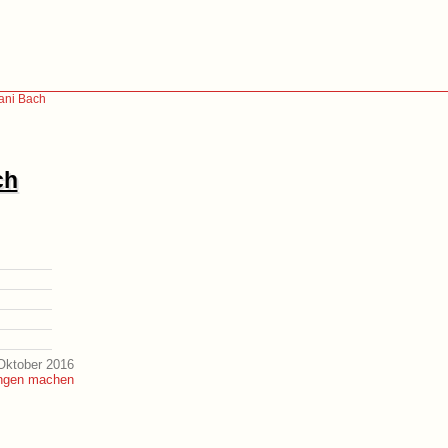
ani Bach
ch
Oktober 2016