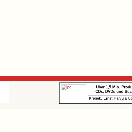
Über 1,5 Mio. Prod
CDs, DVDs und Büc