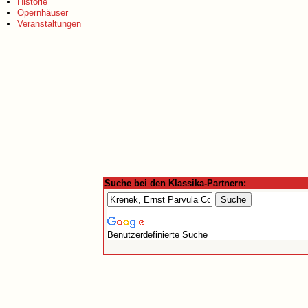
Historie
Opernhäuser
Veranstaltungen
Suche bei den Klassika-Partnern:
Benutzerdefinierte Suche