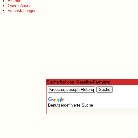
Historie
Opernhäuser
Veranstaltungen
Suche bei den Klassika-Partnern:
Benutzerdefinierte Suche