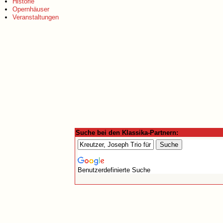
Historie
Opernhäuser
Veranstaltungen
Suche bei den Klassika-Partnern:
Benutzerdefinierte Suche