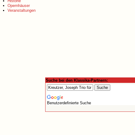
Historie
Opernhäuser
Veranstaltungen
Suche bei den Klassika-Partnern:
Benutzerdefinierte Suche