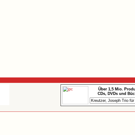
Über 1,5 Mio. Prod
CDs, DVDs und Büc