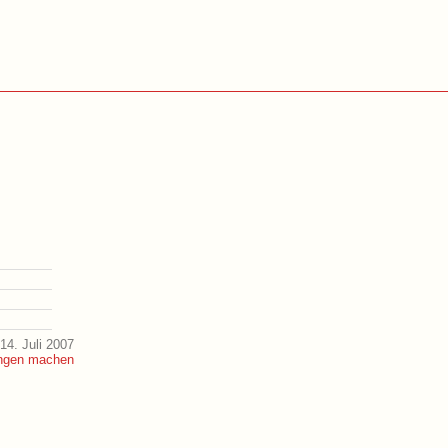
14. Juli 2007