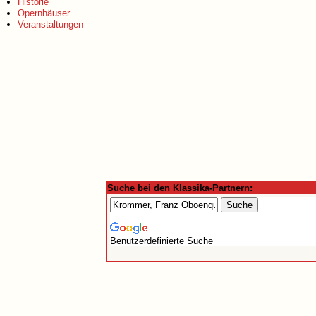
Historie
Opernhäuser
Veranstaltungen
Suche bei den Klassika-Partnern:
Benutzerdefinierte Suche