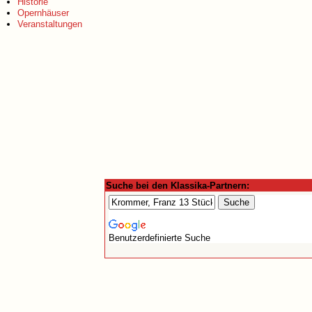
Historie
Opernhäuser
Veranstaltungen
Suche bei den Klassika-Partnern:
Benutzerdefinierte Suche