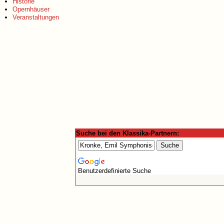
Historie
Opernhäuser
Veranstaltungen
Suche bei den Klassika-Partnern:
Benutzerdefinierte Suche