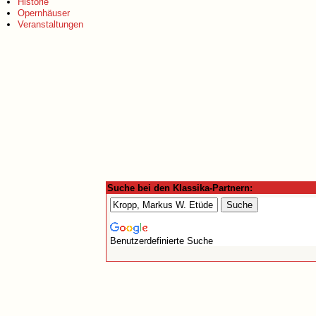
Historie
Opernhäuser
Veranstaltungen
Suche bei den Klassika-Partnern:
Benutzerdefinierte Suche