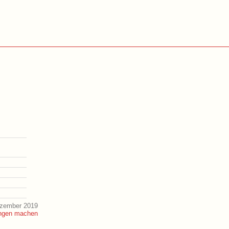
ezember 2019