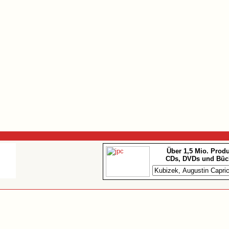
Über 1,5 Mio. Prod
CDs, DVDs und Büc