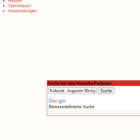
Historie
Opernhäuser
Veranstaltungen
Suche bei den Klassika-Partnern:
Benutzerdefinierte Suche