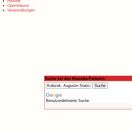
Historie
Opernhäuser
Veranstaltungen
Suche bei den Klassika-Partnern:
Benutzerdefinierte Suche