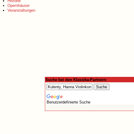
Historie
Opernhäuser
Veranstaltungen
Suche bei den Klassika-Partnern:
Benutzerdefinierte Suche