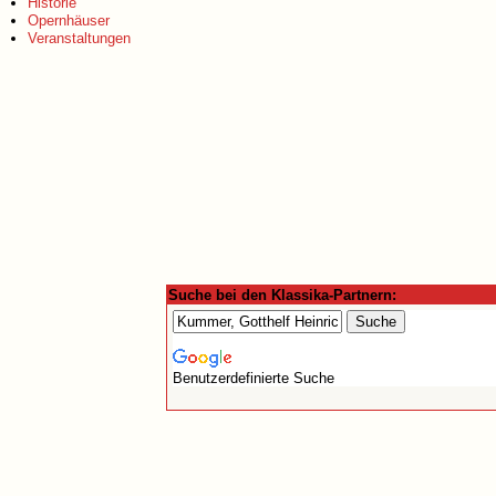
Historie
Opernhäuser
Veranstaltungen
Suche bei den Klassika-Partnern:
Benutzerdefinierte Suche