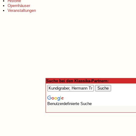
Historie
Opernhäuser
Veranstaltungen
Suche bei den Klassika-Partnern:
Benutzerdefinierte Suche