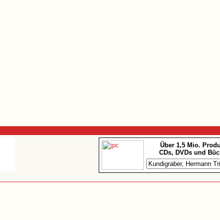
Über 1,5 Mio. Prod
CDs, DVDs und Büc