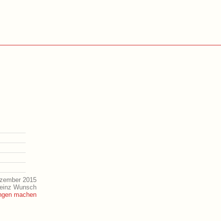
ezember 2015
Heinz Wunsch