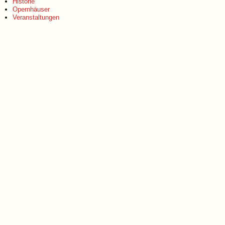
Historie
Opernhäuser
Veranstaltungen