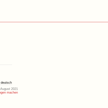
deutsch
 August 2021