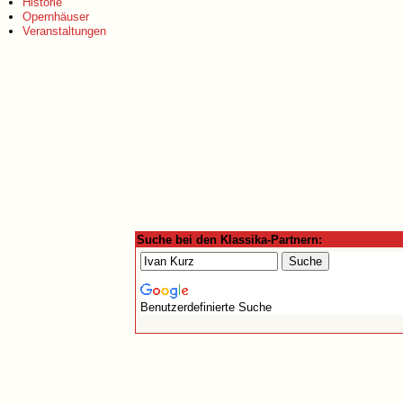
Historie
Opernhäuser
Veranstaltungen
Suche bei den Klassika-Partnern:
Benutzerdefinierte Suche