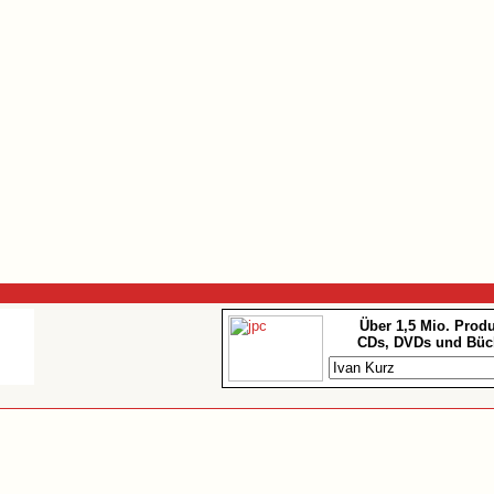
Über 1,5 Mio. Prod
CDs, DVDs und Büc