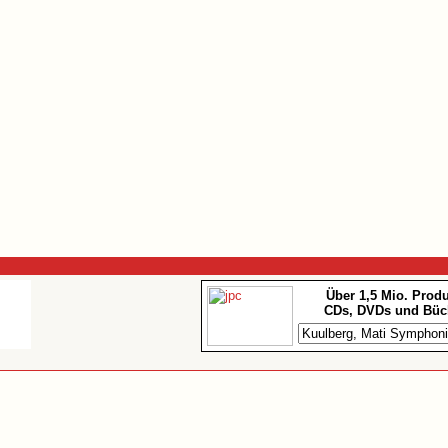
Über 1,5 Mio. Prod
CDs, DVDs und Büc