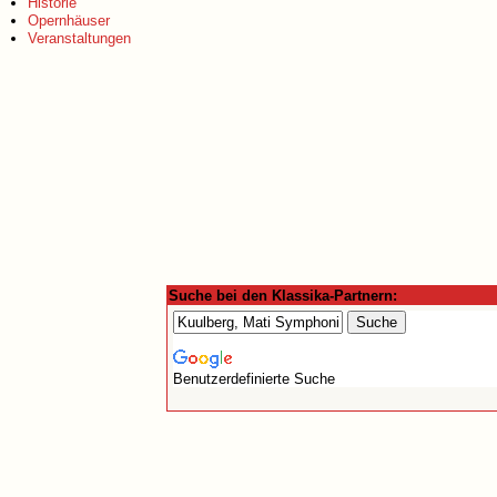
Historie
Opernhäuser
Veranstaltungen
Suche bei den Klassika-Partnern:
Benutzerdefinierte Suche