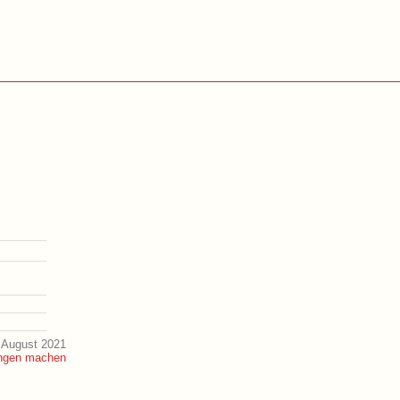
 August 2021