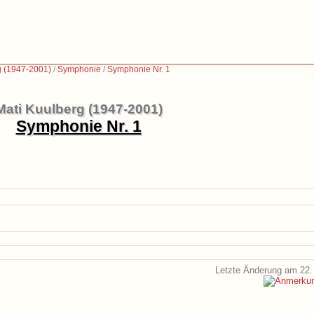
g (1947-2001)
/
Symphonie
/
Symphonie Nr. 1
Mati Kuulberg (1947-2001)
Symphonie Nr. 1
Letzte Änderung am 22.