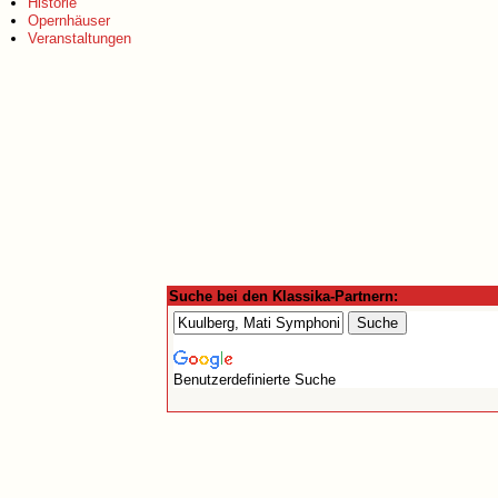
Historie
Opernhäuser
Veranstaltungen
Suche bei den Klassika-Partnern:
Benutzerdefinierte Suche