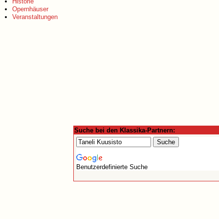
Historie
Opernhäuser
Veranstaltungen
Suche bei den Klassika-Partnern:
Benutzerdefinierte Suche