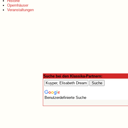
Historie
Opernhäuser
Veranstaltungen
Suche bei den Klassika-Partnern:
Benutzerdefinierte Suche