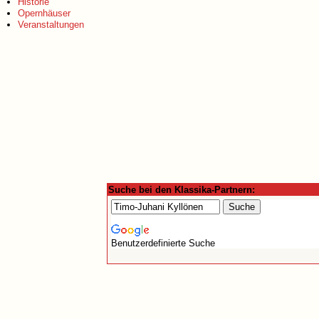
Historie
Opernhäuser
Veranstaltungen
Suche bei den Klassika-Partnern:
Benutzerdefinierte Suche