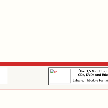
Über 1,5 Mio. Prod
CDs, DVDs und Büc