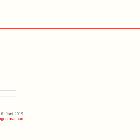
6. Juni 2019