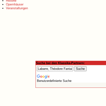
Historie
Opernhäuser
Veranstaltungen
Suche bei den Klassika-Partnern:
Benutzerdefinierte Suche