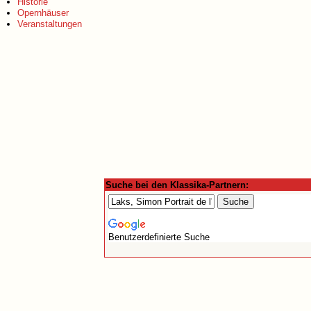
Historie
Opernhäuser
Veranstaltungen
Suche bei den Klassika-Partnern:
Benutzerdefinierte Suche