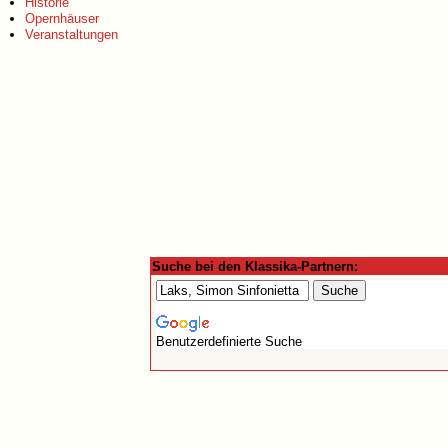
Historie
Opernhäuser
Veranstaltungen
Suche bei den Klassika-Partnern:
Benutzerdefinierte Suche