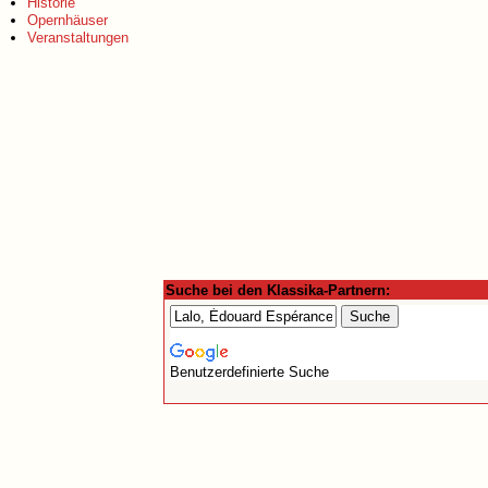
Historie
Opernhäuser
Veranstaltungen
Suche bei den Klassika-Partnern:
Benutzerdefinierte Suche