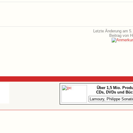
Letzte Änderung am 5.
Beitrag von 
Über 1,5 Mio. Prod
CDs, DVDs und Büc