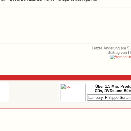
Letzte Änderung am 5.
Beitrag von 
Über 1,5 Mio. Prod
CDs, DVDs und Büc