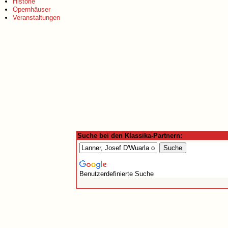
Historie
Opernhäuser
Veranstaltungen
Suche bei den Klassika-Partnern:
Benutzerdefinierte Suche