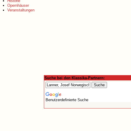
Historie
Opernhäuser
Veranstaltungen
Suche bei den Klassika-Partnern:
Benutzerdefinierte Suche